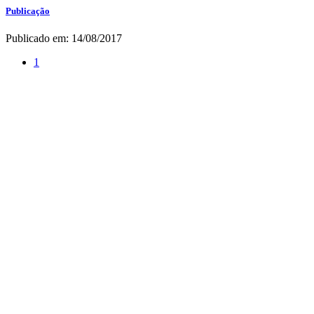
Publicação
Publicado em: 14/08/2017
1