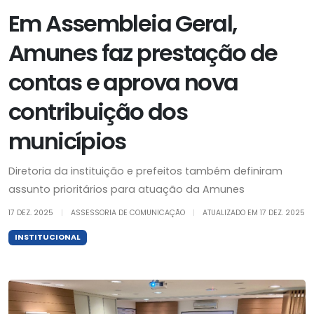
Em Assembleia Geral,
Amunes faz prestação de
contas e aprova nova
contribuição dos
municípios
Diretoria da instituição e prefeitos também definiram
assunto prioritários para atuação da Amunes
17 DEZ. 2025
|
ASSESSORIA DE COMUNICAÇÃO
|
ATUALIZADO EM
17 DEZ. 2025
INSTITUCIONAL