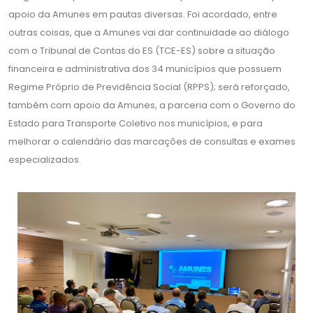
apoio da Amunes em pautas diversas. Foi acordado, entre
outras coisas, que a Amunes vai dar continuidade ao diálogo
com o Tribunal de Contas do ES (TCE-ES) sobre a situação
financeira e administrativa dos 34 municípios que possuem
Regime Próprio de Previdência Social (RPPS); será reforçado,
também com apoio da Amunes, a parceria com o Governo do
Estado para Transporte Coletivo nos municípios, e para
melhorar o calendário das marcações de consultas e exames
especializados.