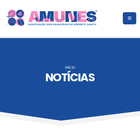
INÍCIO
NOTÍCIAS