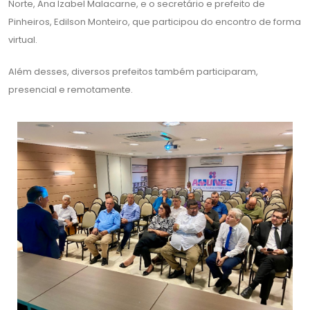
Norte, Ana Izabel Malacarne, e o secretário e prefeito de
Pinheiros, Edilson Monteiro, que participou do encontro de forma
virtual.
Além desses, diversos prefeitos também participaram,
presencial e remotamente.