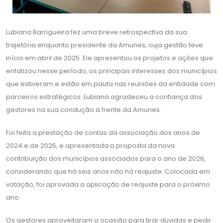
Lubiana Barrigueira fez uma breve retrospectiva da sua
trajetória enquanto presidente da Amunes, cuja gestão teve
início em abril de 2025. Ele apresentou os projetos e ações que
enfatizou nesse período, os principais interesses dos municípios
que estiveram e estão em pauta nas reuniões da entidade com
parceiros estratégicos. Lubiana agradeceu a confiança dos
gestores na sua condução à frente da Amunes.
Foi feita a prestação de contas da associação dos anos de
2024 e de 2025, e apresentada a proposta da nova
contribuição dos municípios associados para o ano de 2026,
considerando que há seis anos não há reajuste. Colocada em
votação, foi aprovada a aplicação de reajuste para o próximo
ano.
Os gestores aproveitaram a ocasião para tirar dúvidas e pedir