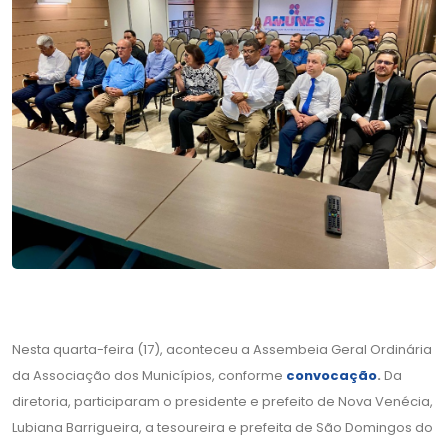
Nesta quarta-feira (17), aconteceu a Assembeia Geral Ordinária
da Associação dos Municípios, conforme
convocação
.
Da
diretoria, participaram o presidente e prefeito de Nova Venécia,
Lubiana Barrigueira, a tesoureira e prefeita de São Domingos do