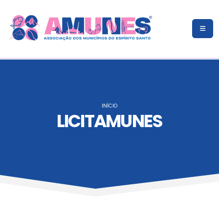
INÍCIO
LICITAMUNES