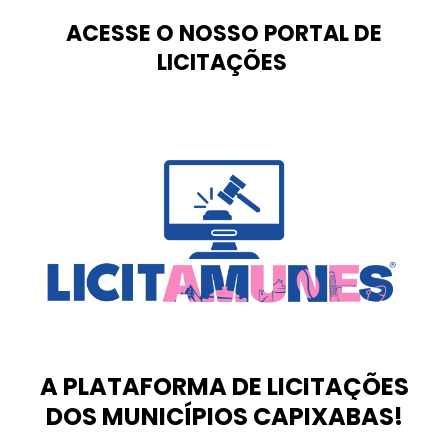
ACESSE O NOSSO PORTAL DE
LICITAÇÕES
A PLATAFORMA DE LICITAÇÕES
DOS MUNICÍPIOS CAPIXABAS!