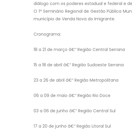
diálogo com os poderes estadual e federal e de
O 1ª Seminário Regional de Gestão Pública Mun
município de Venda Nova do Imigrante.
Cronograma:
18 a 21 de março â€“ Região Central Serrana
15 a 18 de abril â€“ Região Sudoeste Serrana
23 a 26 de abril â€“ Região Metropolitana
06 a 09 de maio â€“ Região Rio Doce
03 a 06 de junho â€“ Região Central Sul
17 a 20 de junho â€“ Região Litoral Sul