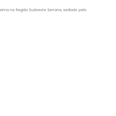
óxima na Região Sudoeste Serrana, sediado pelo